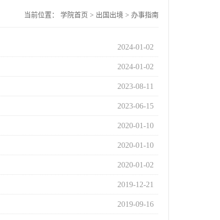
当前位置：
学院首页
>
出国出境
>
办事指南
2024-01-02
2024-01-02
2023-08-11
2023-06-15
2020-01-10
2020-01-10
2020-01-02
2019-12-21
2019-09-16