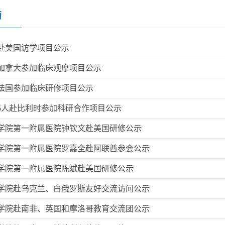
南
赴美国访学项目公示
加拿大参加临床观摩项目公示
法国参加临床研修项目公示
5人赴比利时参加科研合作项目公示
学院第一附属医院钟钦文赴美国研修公示
学院第一附属医院罗嘉全赴阿联酋参会公示
学院第一附属医院陈斌赴美国研修公示
学院赴乌克兰、白俄罗斯友好交流访问公示
学院赴南非、英国和摩洛哥教育交流团公示