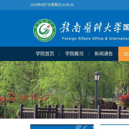
2026年8月7日星期五18:00:56
学院首页
学院概况
新闻通告
出