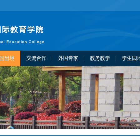
国出境
交流合作
外国专家
教务教学
学生园