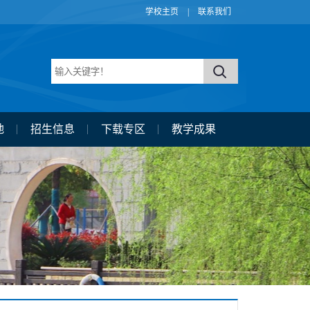
学校主页
|
联系我们
地
招生信息
下载专区
教学成果