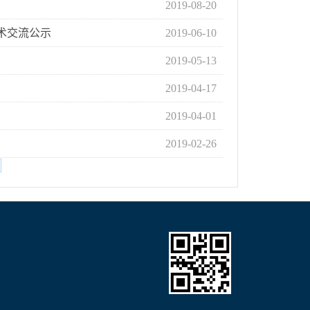
2019-08-20
术交流公示
2019-06-10
2019-05-13
2019-04-17
2019-04-01
2019-02-26