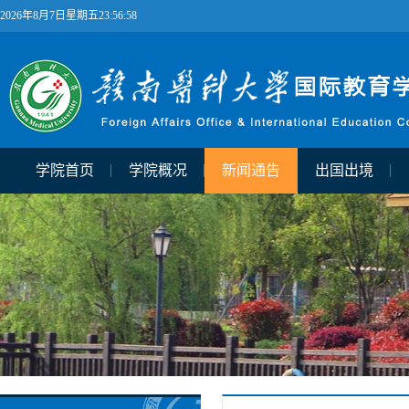
2026年8月7日星期五23:56:58
学院首页
学院概况
新闻通告
出国出境