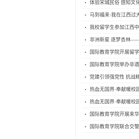
体验宋城民俗 感知文
马到福来·我在江西过
我校留学生参加江西
非洲新星 逐梦杏林——
国际教育学院开展留
国际教育学院举办非遗
党建引领强党性 抗战
热血无国界·奉献暖校
热血无国界·奉献暖校
国际教育学院开展来华
国际教育学院联合交