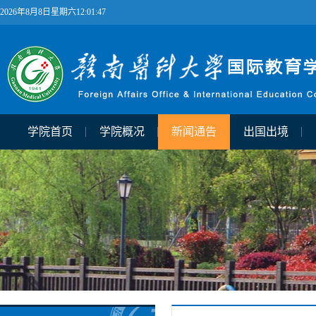
2026年8月8日星期六12:01:48
学院首页
学院概况
新闻通告
出国出境