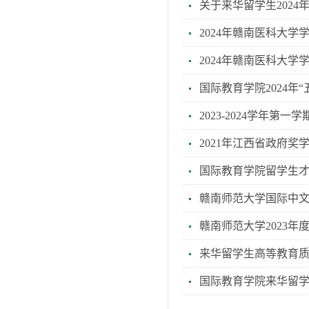
关于来华留学生2024年
2024年赣南医科大
2024年赣南医科大
国际教育学院2024年
2023-2024学年
2021年江西省政府奖
国际教育学院留学生
赣南师范大学国际中
赣南师范大学2023
来华留学生高等教育
国际教育学院来华留