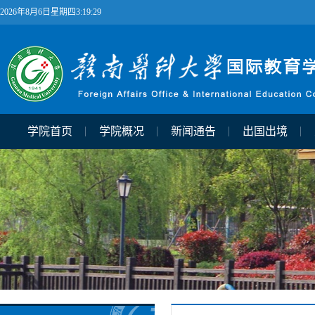
2026年8月6日星期四3:19:29
学院首页
学院概况
新闻通告
出国出境