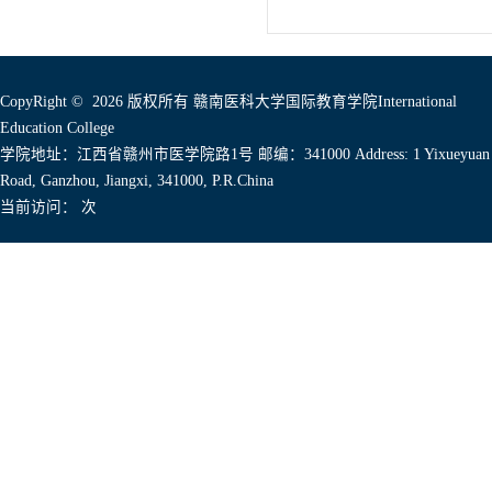
CopyRight © 2026 版权所有 赣南医科大学国际教育学院International
Education College
学院地址：江西省赣州市医学院路1号 邮编：341000 Address: 1 Yixueyuan
Road, Ganzhou, Jiangxi, 341000, P.R.China
当前访问：
次