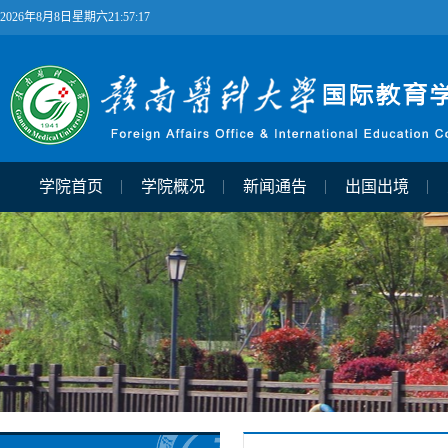
2026年8月8日星期六21:57:17
学院首页
学院概况
新闻通告
出国出境