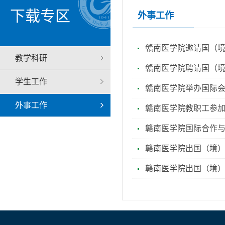
下载专区
外事工作
赣南医学院邀请国（
教学科研
赣南医学院聘请国（
学生工作
赣南医学院举办国际
外事工作
赣南医学院教职工参
赣南医学院国际合作
赣南医学院出国（境）
赣南医学院出国（境