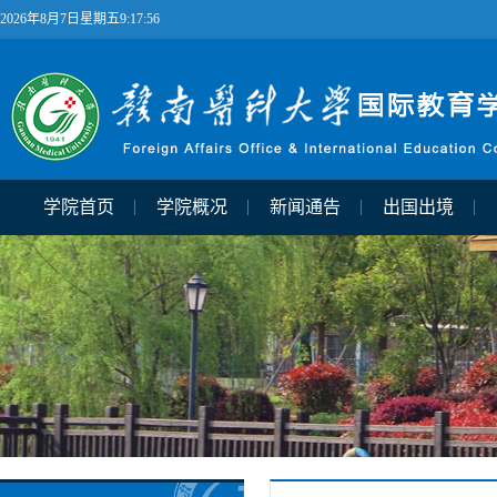
2026年8月7日星期五9:17:56
学院首页
学院概况
新闻通告
出国出境