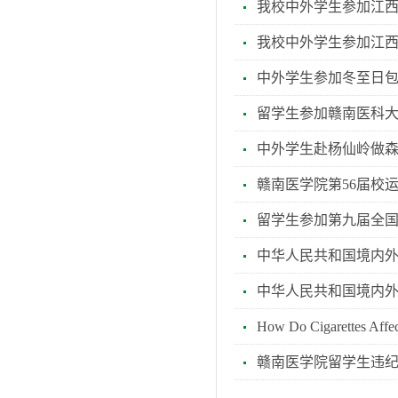
我校中外学生参加江西
我校中外学生参加江
中外学生参加冬至日
留学生参加赣南医科
中外学生赴杨仙岭做
赣南医学院第56届校
留学生参加第九届全
中华人民共和国境内
中华人民共和国境内外
How Do Cigarettes A
赣南医学院留学生违