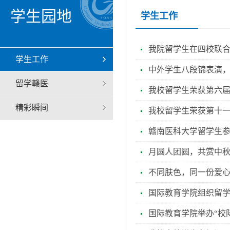
学生园地
学生工作
我院留学生在四校联
学生工作
中外学生八段锦表演
留学赣医
我校留学生荣获第六届
精彩瞬间
我校留学生荣获第十
赣南医科大学留学生
月圆人团圆，共赏中秋
不同肤色，同一份爱
国际教育学院组织留
国际教育学院举办“校