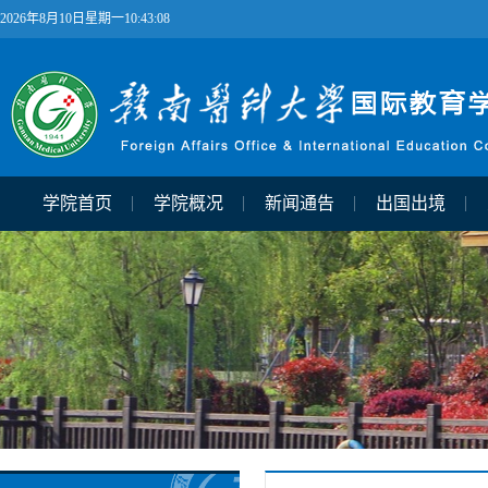
2026年8月10日星期一10:43:08
学院首页
学院概况
新闻通告
出国出境