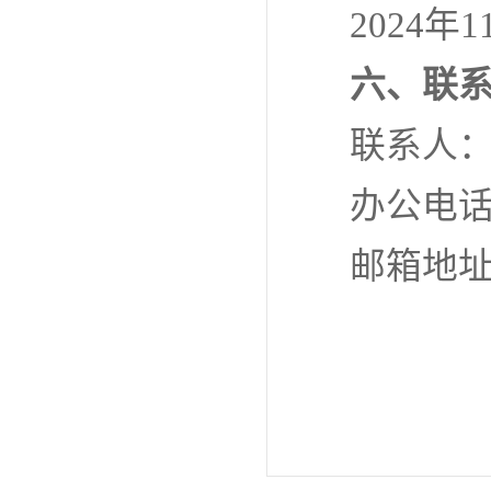
2024年1
六、联
联系人
办公电
邮箱地