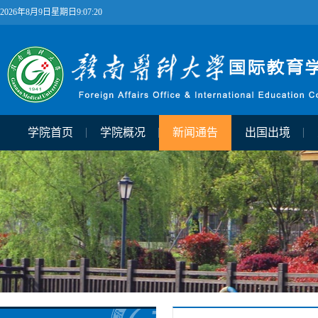
2026年8月9日星期日9:07:21
学院首页
学院概况
新闻通告
出国出境