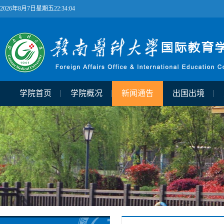
2026年8月7日星期五22:34:05
学院首页
学院概况
新闻通告
出国出境