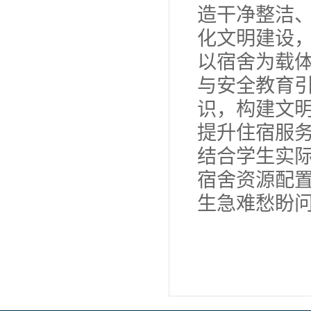
造干净整洁
化文明建设
以宿舍为载
与安全教育
识，构建文
提升住宿服
结合学生实
宿舍资源配
生急难愁盼