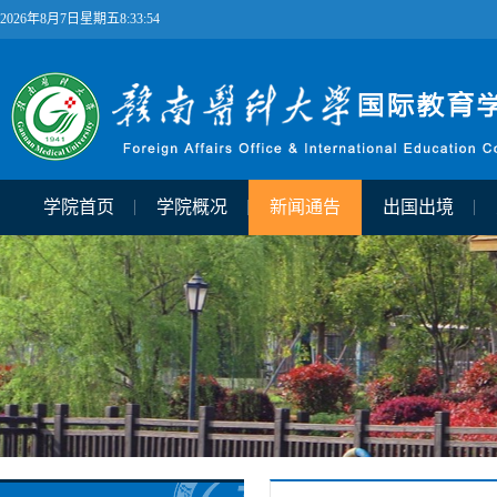
2026年8月7日星期五8:33:54
学院首页
学院概况
新闻通告
出国出境