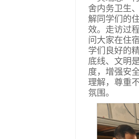
舍内务卫生
解同学们的
效。走访过
问大家在住
学们良好的
底线、文明
度，增强安
理解，尊重
氛围。