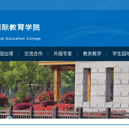
国出境
交流合作
外国专家
教务教学
学生园