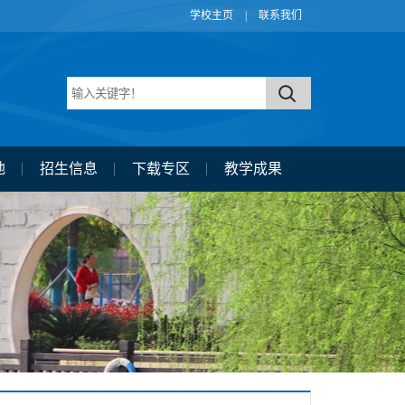
学校主页
|
联系我们
地
招生信息
下载专区
教学成果