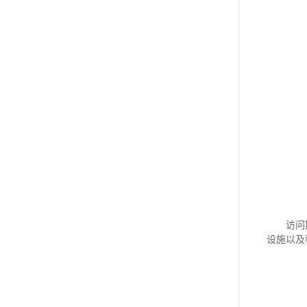
访问
设施以及