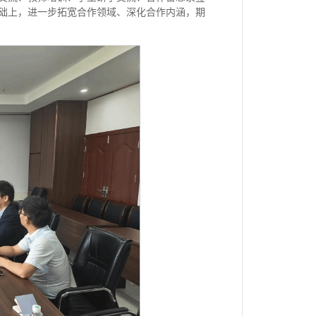
础上，进一步拓宽合作领域、深化合作内涵，期