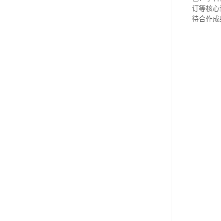
订等核心
待合作成