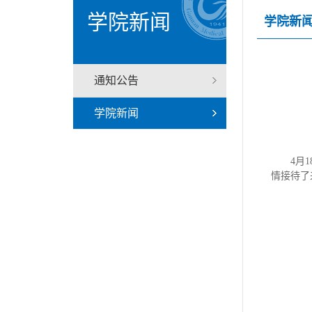
学院新闻
学院新
通知公告
学院新闻
4月
情接待了