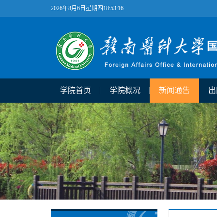
2026年8月6日星期四18:53:17
学院首页
学院概况
新闻通告
出