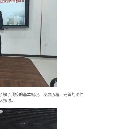
心，详细了解了我校的基本概况、发展历程、完善的硬件
入探讨。