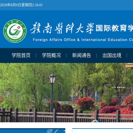
2026年8月6日星期四2:34:01
学院首页
学院概况
新闻通告
出国出境