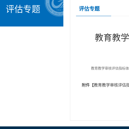
评估专题
评估专题
教育教
教育教学审核评估指标体
附件【
教育教学审核评估指